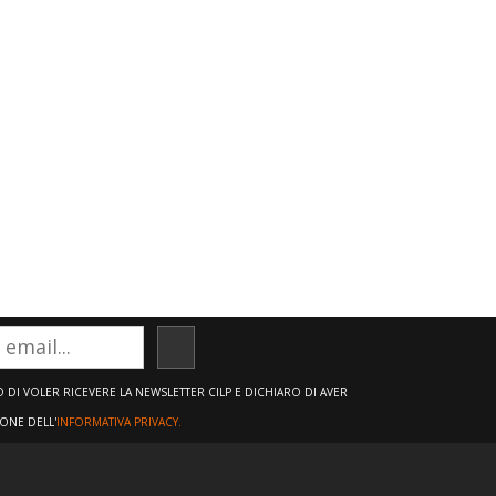
ISCRIVITI
DI VOLER RICEVERE LA NEWSLETTER CILP E DICHIARO DI AVER
IONE DELL'
INFORMATIVA PRIVACY.