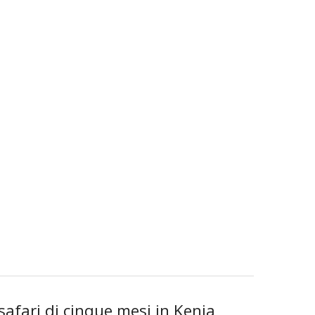
safari di cinque mesi in Kenia,