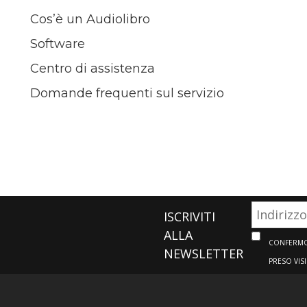
Cos’è un Audiolibro
Software
Centro di assistenza
Domande frequenti sul servizio
ISCRIVITI
ALLA
CONFERMO 
NEWSLETTER
PRESO VIS