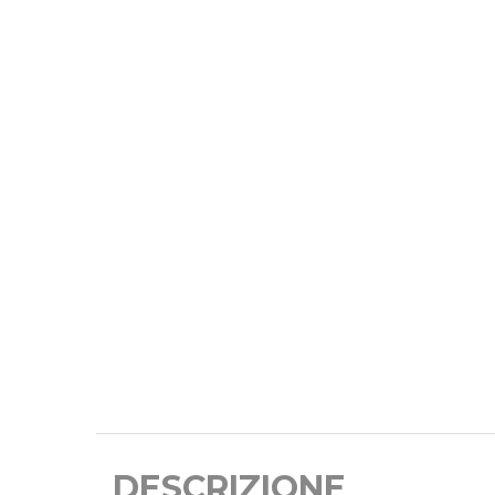
DESCRIZIONE