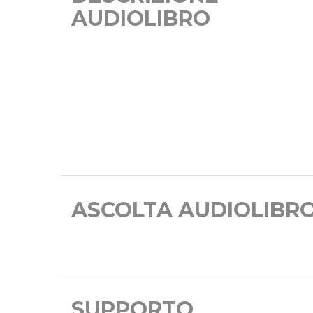
AUDIOLIBRO
ASCOLTA AUDIOLIBR
SUPPORTO