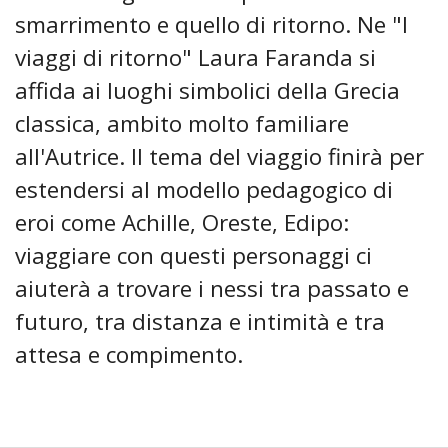
smarrimento e quello di ritorno. Ne "I
viaggi di ritorno" Laura Faranda si
affida ai luoghi simbolici della Grecia
classica, ambito molto familiare
all'Autrice. Il tema del viaggio finirà per
estendersi al modello pedagogico di
eroi come Achille, Oreste, Edipo:
viaggiare con questi personaggi ci
aiuterà a trovare i nessi tra passato e
futuro, tra distanza e intimità e tra
attesa e compimento.