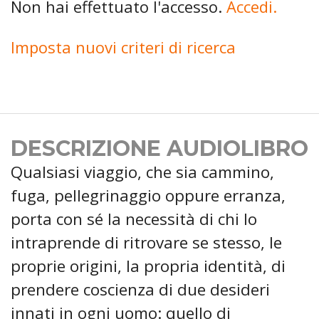
Non hai effettuato l'accesso.
Accedi.
Imposta nuovi criteri di ricerca
DESCRIZIONE AUDIOLIBRO
Qualsiasi viaggio, che sia cammino,
fuga, pellegrinaggio oppure erranza,
porta con sé la necessità di chi lo
intraprende di ritrovare se stesso, le
proprie origini, la propria identità, di
prendere coscienza di due desideri
innati in ogni uomo: quello di