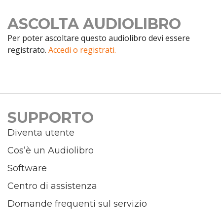
ASCOLTA AUDIOLIBRO
Per poter ascoltare questo audiolibro devi essere
registrato.
Accedi o registrati.
SUPPORTO
Diventa utente
Cos’è un Audiolibro
Software
Centro di assistenza
Domande frequenti sul servizio