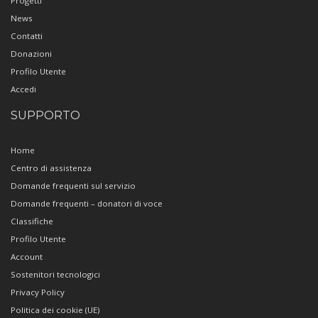
Progetti
News
Contatti
Donazioni
Profilo Utente
Accedi
SUPPORTO
Home
Centro di assistenza
Domande frequenti sul servizio
Domande frequenti – donatori di voce
Classifiche
Profilo Utente
Account
Sostenitori tecnologici
Privacy Policy
Politica dei cookie (UE)