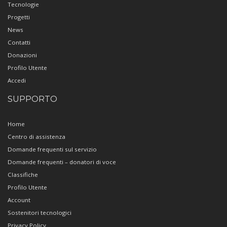
Tecnologie
Progetti
News
Contatti
Donazioni
Profilo Utente
Accedi
SUPPORTO
Home
Centro di assistenza
Domande frequenti sul servizio
Domande frequenti – donatori di voce
Classifiche
Profilo Utente
Account
Sostenitori tecnologici
Privacy Policy