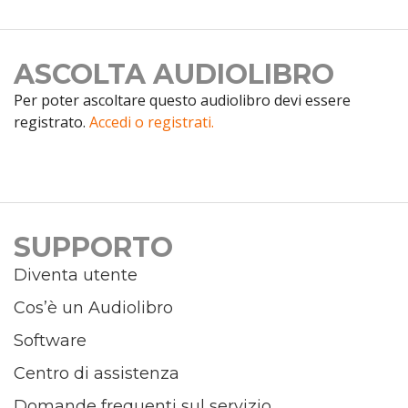
ASCOLTA AUDIOLIBRO
Per poter ascoltare questo audiolibro devi essere
registrato.
Accedi o registrati.
SUPPORTO
Diventa utente
Cos’è un Audiolibro
Software
Centro di assistenza
Domande frequenti sul servizio