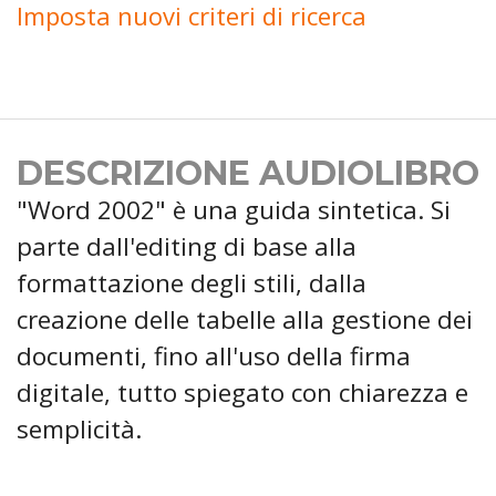
Imposta nuovi criteri di ricerca
DESCRIZIONE AUDIOLIBRO
"Word 2002" è una guida sintetica. Si
parte dall'editing di base alla
formattazione degli stili, dalla
creazione delle tabelle alla gestione dei
documenti, fino all'uso della firma
digitale, tutto spiegato con chiarezza e
semplicità.