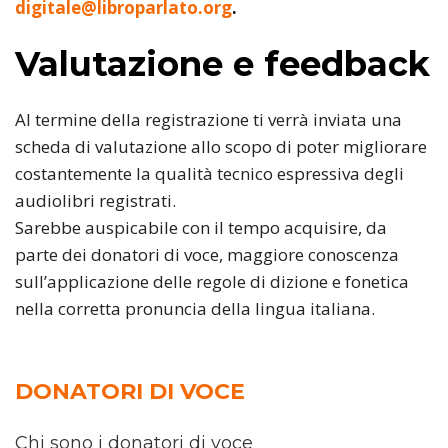
digitale@libroparlato.org
.
Valutazione e feedback
Al termine della registrazione ti verrà inviata una
scheda di valutazione allo scopo di poter migliorare
costantemente la qualità tecnico espressiva degli
audiolibri registrati.
Sarebbe auspicabile con il tempo acquisire, da
parte dei donatori di voce, maggiore conoscenza
sull’applicazione delle regole di dizione e fonetica
nella corretta pronuncia della lingua italiana.
DONATORI DI VOCE
Chi sono i donatori di voce