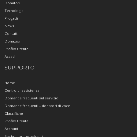
Donatori
Tecnologie
Progetti
News
Contatti
Donazioni
Profilo Utente
Accedi
SUPPORTO
Home
Centro di assistenza
Domande frequenti sul servizio
Domande frequenti – donatori di voce
Classifiche
Profilo Utente
Account
Sostenitori tecnologici