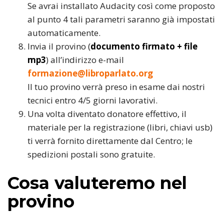
Se avrai installato Audacity così come proposto
al punto 4 tali parametri saranno già impostati
automaticamente.
Invia il provino (
documento firmato + file
mp3
) all’indirizzo e-mail
formazione@libroparlato.org
Il tuo provino verrà preso in esame dai nostri
tecnici entro 4/5 giorni lavorativi.
Una volta diventato donatore effettivo, il
materiale per la registrazione (libri, chiavi usb)
ti verrà fornito direttamente dal Centro; le
spedizioni postali sono gratuite.
Cosa valuteremo nel
provino