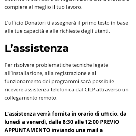
compiere al meglio il tuo lavoro.
L’ufficio Donatori ti assegnerà il primo testo in base
alle tue capacità e alle richieste degli utenti.
L’assistenza
Per risolvere problematiche tecniche legate
all’installazione, alla registrazione e al
funzionamento dei programmi sarà possibile
ricevere assistenza telefonica dal CILP attraverso un
collegamento remoto.
L’assistenza verrà fornita in orario di ufficio, da
lunedì a venerdì, dalle 8:30 alle 12:00 PREVIO
APPUNTAMENTO inviando una mail a