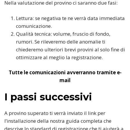
Nella valutazione del provino ci saranno due fasi:
Lettura: se negativa te ne verrà data immediata
comunicazione.
Qualità tecnica: volume, fruscio di fondo,
rumori. Se rileveremo delle anomalie ti
chiederemo ulteriori brevi provini al solo fine di
ottimizzare al meglio la registrazione.
Tutte le comunicazioni avverranno tramite e-
mail
I passi successivi
A provino superato ti verrà inviato il link per
l’installazione della nostra guida completa che
descrive lo standard di registrazione che ti aiuterà a