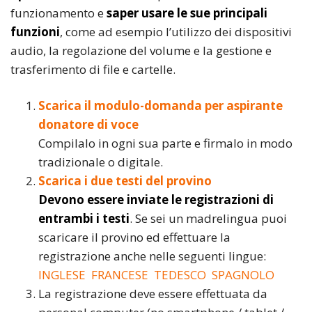
funzionamento e
saper usare le sue principali
funzioni
, come ad esempio l’utilizzo dei dispositivi
audio, la regolazione del volume e la gestione e
trasferimento di file e cartelle.
Scarica il modulo-domanda per aspirante
donatore di voce
Compilalo in ogni sua parte e firmalo in modo
tradizionale o digitale.
Scarica i due testi del provino
Devono essere inviate le registrazioni di
entrambi i testi
. Se sei un madrelingua puoi
scaricare il provino ed effettuare la
registrazione anche nelle seguenti lingue:
INGLESE
FRANCESE
TEDESCO
SPAGNOLO
La registrazione deve essere effettuata da