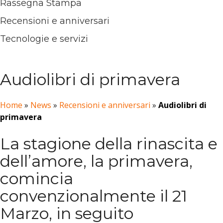
Rassegna Stampa
Recensioni e anniversari
Tecnologie e servizi
Audiolibri di primavera
Home
»
News
»
Recensioni e anniversari
»
Audiolibri di
primavera
La stagione della rinascita e
dell’amore, la primavera,
comincia
convenzionalmente il 21
Marzo, in seguito