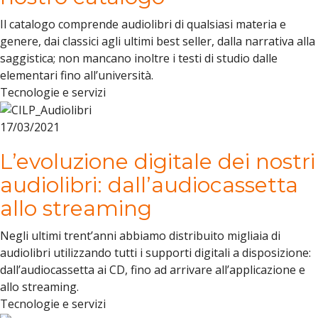
Il catalogo comprende audiolibri di qualsiasi materia e
genere, dai classici agli ultimi best seller, dalla narrativa alla
saggistica; non mancano inoltre i testi di studio dalle
elementari fino all’università.
Tecnologie e servizi
17/03/2021
L’evoluzione digitale dei nostri
audiolibri: dall’audiocassetta
allo streaming
Negli ultimi trent’anni abbiamo distribuito migliaia di
audiolibri utilizzando tutti i supporti digitali a disposizione:
dall’audiocassetta ai CD, fino ad arrivare all’applicazione e
allo streaming.
Tecnologie e servizi