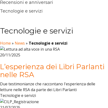
Recensioni e anniversari
Tecnologie e servizi
Tecnologie e servizi
Home
»
News
»
Tecnologie e servizi
20/11/2025
L’esperienza dei Libri Parlanti
nelle RSA
Due testimonianze che raccontano l'esperienza delle
letture nelle RSA da parte dei Libri Parlanti
Tecnologie e servizi
21/07/2025