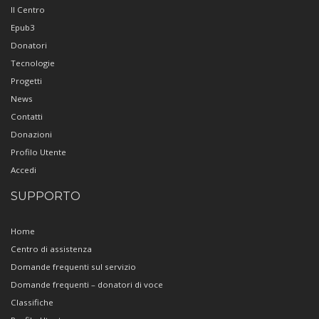
Il Centro
Epub3
Donatori
Tecnologie
Progetti
News
Contatti
Donazioni
Profilo Utente
Accedi
SUPPORTO
Home
Centro di assistenza
Domande frequenti sul servizio
Domande frequenti – donatori di voce
Classifiche