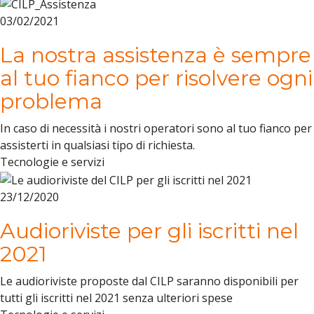
03/02/2021
La nostra assistenza è sempre
al tuo fianco per risolvere ogni
problema
In caso di necessità i nostri operatori sono al tuo fianco per
assisterti in qualsiasi tipo di richiesta.
Tecnologie e servizi
23/12/2020
Audioriviste per gli iscritti nel
2021
Le audioriviste proposte dal CILP saranno disponibili per
tutti gli iscritti nel 2021 senza ulteriori spese