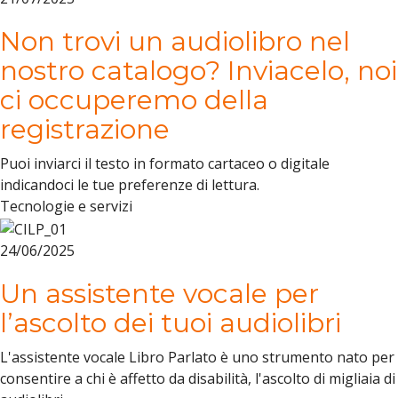
Non trovi un audiolibro nel
nostro catalogo? Inviacelo, noi
ci occuperemo della
registrazione
Puoi inviarci il testo in formato cartaceo o digitale
indicandoci le tue preferenze di lettura.
Tecnologie e servizi
24/06/2025
Un assistente vocale per
l’ascolto dei tuoi audiolibri
L'assistente vocale Libro Parlato è uno strumento nato per
consentire a chi è affetto da disabilità, l'ascolto di migliaia di