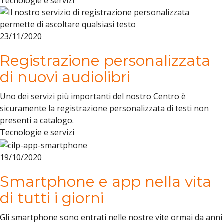
Tecnologie e servizi
23/11/2020
Registrazione personalizzata
di nuovi audiolibri
Uno dei servizi più importanti del nostro Centro è
sicuramente la registrazione personalizzata di testi non
presenti a catalogo.
Tecnologie e servizi
19/10/2020
Smartphone e app nella vita
di tutti i giorni
Gli smartphone sono entrati nelle nostre vite ormai da anni