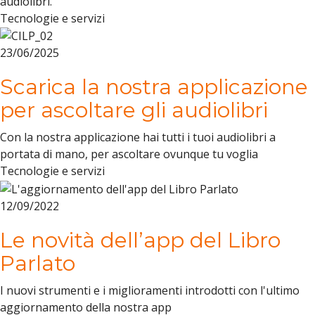
audiolibri.
Tecnologie e servizi
23/06/2025
Scarica la nostra applicazione
per ascoltare gli audiolibri
Con la nostra applicazione hai tutti i tuoi audiolibri a
portata di mano, per ascoltare ovunque tu voglia
Tecnologie e servizi
12/09/2022
Le novità dell’app del Libro
Parlato
I nuovi strumenti e i miglioramenti introdotti con l'ultimo
aggiornamento della nostra app