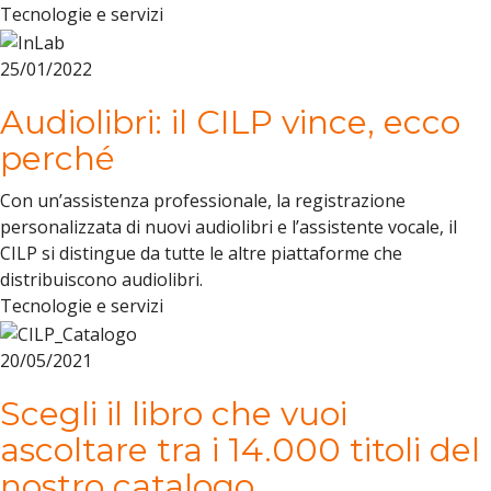
Tecnologie e servizi
25/01/2022
Audiolibri: il CILP vince, ecco
perché
Con un’assistenza professionale, la registrazione
personalizzata di nuovi audiolibri e l’assistente vocale, il
CILP si distingue da tutte le altre piattaforme che
distribuiscono audiolibri.
Tecnologie e servizi
20/05/2021
Scegli il libro che vuoi
ascoltare tra i 14.000 titoli del
nostro catalogo