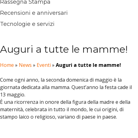
Rassegna Stampa
Recensioni e anniversari
Tecnologie e servizi
Auguri a tutte le mamme!
Home
»
News
»
Eventi
»
Auguri a tutte le mamme!
Come ogni anno, la seconda domenica di maggio è la
giornata dedicata alla mamma. Quest’anno la festa cade il
13 maggio.
È una ricorrenza in onore della figura della madre e della
maternità, celebrata in tutto il mondo, le cui origini, di
stampo laico o religioso, variano di paese in paese.