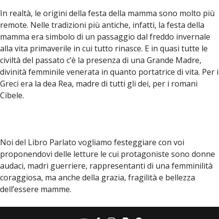
In realtà, le origini della festa della mamma sono molto più
remote. Nelle tradizioni più antiche, infatti, la festa della
mamma era simbolo di un passaggio dal freddo invernale
alla vita primaverile in cui tutto rinasce. E in quasi tutte le
civiltà del passato c’è la presenza di una Grande Madre,
divinità femminile venerata in quanto portatrice di vita. Per i
Greci era la dea Rea, madre di tutti gli dei, per i romani
Cibele.
Noi del Libro Parlato vogliamo festeggiare con voi
proponendovi delle letture le cui protagoniste sono donne
audaci, madri guerriere, rappresentanti di una femminilità
coraggiosa, ma anche della grazia, fragilità e bellezza
dell’essere mamme.