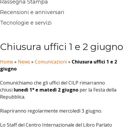
Rassegna Stampa
Recensioni e anniversari
Tecnologie e servizi
Chiusura uffici 1 e 2 giugno
Home
»
News
»
Comunicazioni
»
Chiusura uffici 1 e 2
giugno
Comunichiamo che gli uffici del CILP rimarranno
chiusi
lunedì 1° e matedì 2 giugno
per la Festa della
Repubblica.
Riapriranno regolarmente mercoledì 3 giugno.
Lo Staff del Centro Internazionale del Libro Parlato