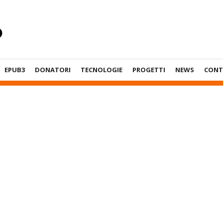
EPUB3
DONATORI
TECNOLOGIE
PROGETTI
NEWS
CONT