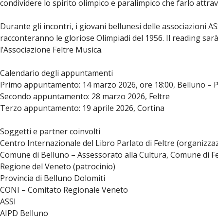
condividere lo spirito olimpico e paralimpico che farlo attra
Durante gli incontri, i giovani bellunesi delle associazioni AS
racconteranno le gloriose Olimpiadi del 1956. Il reading sarà 
l’Associazione Feltre Musica.
Calendario degli appuntamenti
Primo appuntamento: 14 marzo 2026, ore 18:00, Belluno – P
Secondo appuntamento: 28 marzo 2026, Feltre
Terzo appuntamento: 19 aprile 2026, Cortina
Soggetti e partner coinvolti
Centro Internazionale del Libro Parlato di Feltre (organizza
Comune di Belluno – Assessorato alla Cultura, Comune di Fe
Regione del Veneto (patrocinio)
Provincia di Belluno Dolomiti
CONI – Comitato Regionale Veneto
ASSI
AIPD Belluno