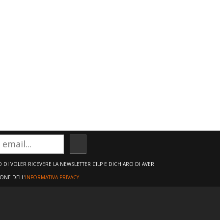
ISCRIVITI
DI VOLER RICEVERE LA NEWSLETTER CILP E DICHIARO DI AVER
IONE DELL'
INFORMATIVA PRIVACY.