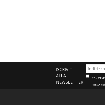
ISCRIVITI
ALLA
CONFERMO 
NEWSLETTER
PRESO VIS