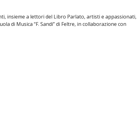
i, insieme a lettori del Libro Parlato, artisti e appassionati,
ola di Musica “F. Sandi” di Feltre, in collaborazione con