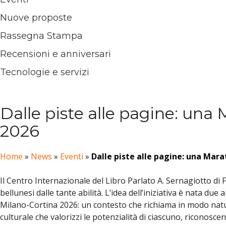
Nuove proposte
Rassegna Stampa
Recensioni e anniversari
Tecnologie e servizi
Dalle piste alle pagine: una
2026
Home
»
News
»
Eventi
»
Dalle piste alle pagine: una Mara
Il Centro Internazionale del Libro Parlato A. Sernagiotto di 
bellunesi dalle tante abilità. L’idea dell’iniziativa è nata due
Milano-Cortina 2026: un contesto che richiama in modo naturale
culturale che valorizzi le potenzialità di ciascuno, riconosc