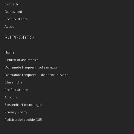
Contatti
Donazioni
Profilo Utente
Accedi
SUPPORTO
Home
Centro di assistenza
Domande frequenti sul servizio
Domande frequenti – donatori di voce
Classifiche
Profilo Utente
Account
Sostenitori tecnologici
Privacy Policy
Politica dei cookie (UE)