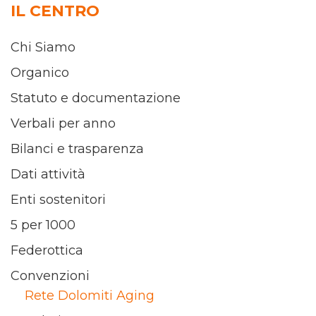
IL CENTRO
Chi Siamo
Organico
Statuto e documentazione
Verbali per anno
Bilanci e trasparenza
Dati attività
Enti sostenitori
5 per 1000
Federottica
Convenzioni
Rete Dolomiti Aging