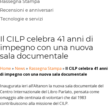
Rassegna Stampa
Recensioni e anniversari
Tecnologie e servizi
Il CILP celebra 41 anni di
impegno con una nuova
sala documentale
Home
»
News
»
Rassegna Stampa
»
Il CILP celebra 41 anni
di impegno con una nuova sala documentale
Inaugurata ieri all’Altanon la nuova sala documentale del
Centro Internazionale del Libro Parlato, pensata come
omaggio alle centinaia di volontari che dal 1983
contribuiscono alla missione del CILP.