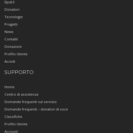
Epub3
Donatori
Tecnologie
Progetti
News
Contatti
Donazioni
Profilo Utente
Accedi
SUPPORTO
Home
Centro di assistenza
Domande frequenti sul servizio
Domande frequenti – donatori di voce
Classifiche
Profilo Utente
Account