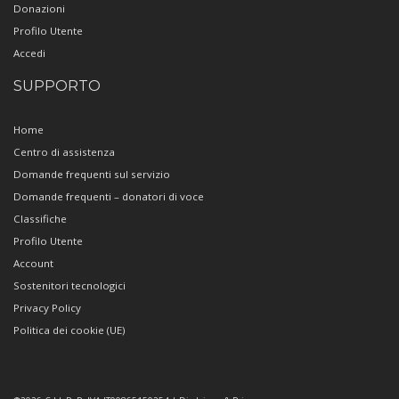
Donazioni
Profilo Utente
Accedi
SUPPORTO
Home
Centro di assistenza
Domande frequenti sul servizio
Domande frequenti – donatori di voce
Classifiche
Profilo Utente
Account
Sostenitori tecnologici
Privacy Policy
Politica dei cookie (UE)