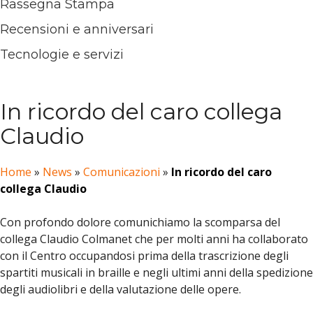
Rassegna Stampa
Recensioni e anniversari
Tecnologie e servizi
In ricordo del caro collega
Claudio
Home
»
News
»
Comunicazioni
»
In ricordo del caro
collega Claudio
Con profondo dolore comunichiamo la scomparsa del
collega Claudio Colmanet che per molti anni ha collaborato
con il Centro occupandosi prima della trascrizione degli
spartiti musicali in braille e negli ultimi anni della spedizione
degli audiolibri e della valutazione delle opere.