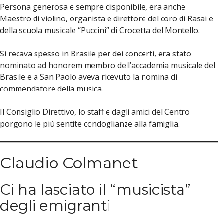
Persona generosa e sempre disponibile, era anche
Maestro di violino, organista e direttore del coro di Rasai e
della scuola musicale ‘’Puccini’’ di Crocetta del Montello.
Si recava spesso in Brasile per dei concerti, era stato
nominato ad honorem membro dell’accademia musicale del
Brasile e a San Paolo aveva ricevuto la nomina di
commendatore della musica.
Il Consiglio Direttivo, lo staff e dagli amici del Centro
porgono le più sentite condoglianze alla famiglia.
Claudio Colmanet
Ci ha lasciato il “musicista”
degli emigranti