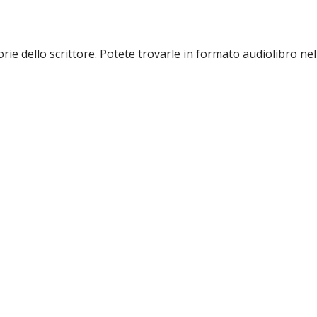
e dello scrittore. Potete trovarle in formato audiolibro nel