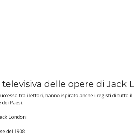
televisiva delle opere di Jack
ccesso tra i lettori, hanno ispirato anche i registi di tutto
 dei Paesi.
 Jack London:
se del 1908