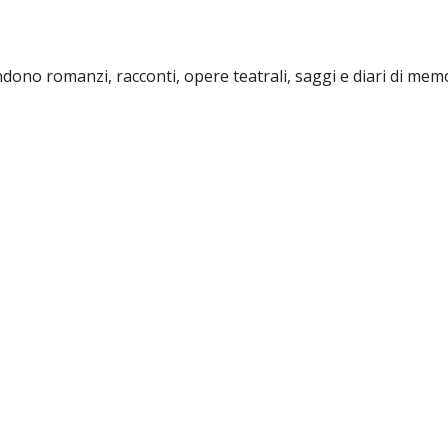
 romanzi, racconti, opere teatrali, saggi e diari di memori