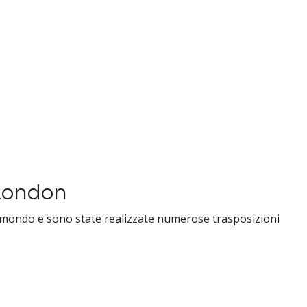
 London
 il mondo e sono state realizzate numerose trasposizioni