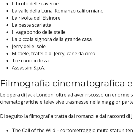
Il bruto delle caverne
La valle della Luna. Romanzo californiano
La rivolta dell’Elsinore
La peste scarlatta
Il vagabondo delle stelle
La piccola signora della grande casa
Jerry delle isole
Micaèle, fratello di Jerry, cane da circo
Tre cuori in lizza
Assassini S.p.A.
Filmografia cinematografica e 
Le opera di Jack London, oltre ad aver riscosso un enorme su
cinematografiche e televisive trasmesse nella maggior parte
Di seguito la filmografia tratta dai romanzi e dai racconti di
The Call of the Wild – cortometraggio muto statuniten