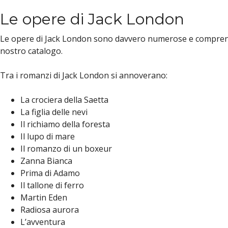
Le opere di Jack London
Le opere di Jack London sono davvero numerose e comprendono
nostro catalogo.
Tra i romanzi di Jack London si annoverano:
La crociera della Saetta
La figlia delle nevi
Il richiamo della foresta
Il lupo di mare
Il romanzo di un boxeur
Zanna Bianca
Prima di Adamo
Il tallone di ferro
Martin Eden
Radiosa aurora
L’avventura