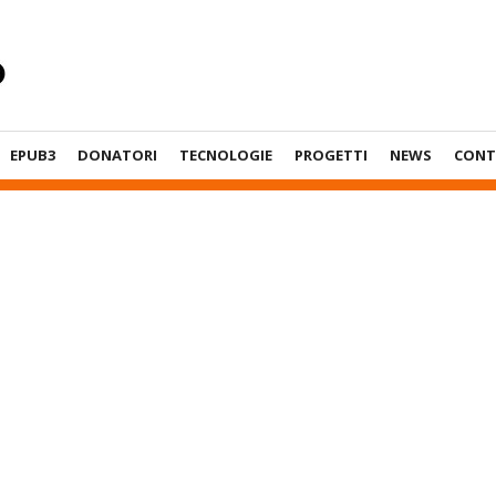
EPUB3
DONATORI
TECNOLOGIE
PROGETTI
NEWS
CONT