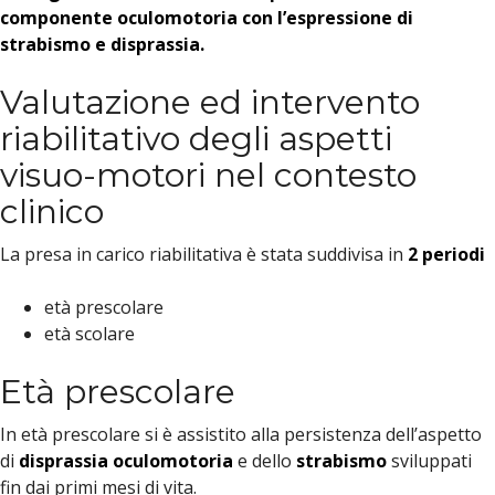
componente oculomotoria con l’espressione di
strabismo e disprassia.
Valutazione ed intervento
riabilitativo degli aspetti
visuo-motori nel contesto
clinico
La presa in carico riabilitativa è stata suddivisa in
2 periodi
età prescolare
età scolare
Età prescolare
In età prescolare si è assistito alla persistenza dell’aspetto
di
disprassia oculomotoria
e dello
strabismo
sviluppati
fin dai primi mesi di vita.