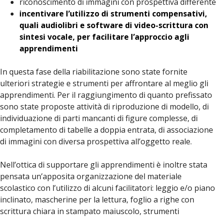
riconoscimento di immagini con prospettiva differente
incentivare l’utilizzo di strumenti compensativi,
quali audiolibri e software di video-scrittura con
sintesi vocale, per facilitare l’approccio agli
apprendimenti
In questa fase della riabilitazione sono state fornite
ulteriori strategie e strumenti per affrontare al meglio gli
apprendimenti. Per il raggiungimento di quanto prefissato
sono state proposte attività di riproduzione di modello, di
individuazione di parti mancanti di figure complesse, di
completamento di tabelle a doppia entrata, di associazione
di immagini con diversa prospettiva all’oggetto reale.
Nell’ottica di supportare gli apprendimenti è inoltre stata
pensata un’apposita organizzazione del materiale
scolastico con l’utilizzo di alcuni facilitatori: leggio e/o piano
inclinato, mascherine per la lettura, foglio a righe con
scrittura chiara in stampato maiuscolo, strumenti