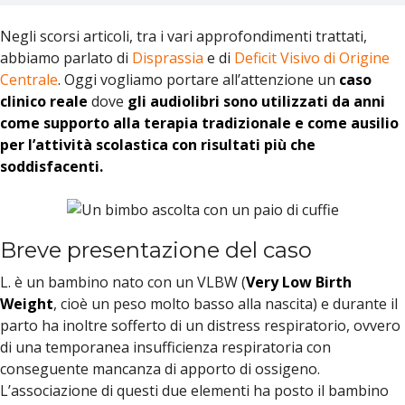
Negli scorsi articoli, tra i vari approfondimenti trattati,
abbiamo parlato di
Disprassia
e di
Deficit Visivo di Origine
Centrale
. Oggi vogliamo portare all’attenzione un
caso
clinico reale
dove
gli audiolibri sono utilizzati da anni
come supporto alla terapia tradizionale e come ausilio
per l’attività scolastica con risultati più che
soddisfacenti.
Breve presentazione del caso
L. è un bambino nato con un VLBW (
Very Low Birth
Weight
, cioè un peso molto basso alla nascita) e durante il
parto ha inoltre sofferto di un distress respiratorio, ovvero
di una temporanea insufficienza respiratoria con
conseguente mancanza di apporto di ossigeno.
L’associazione di questi due elementi ha posto il bambino