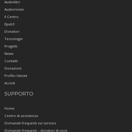
Audiolibri
Audioriviste
Il Centro
Epub3
Donatori
Tecnologie
Progetti
News
Contatti
Donazioni
Profilo Utente
Accedi
SUPPORTO
Home
Centro di assistenza
Domande frequenti sul servizio
Domande frequenti – donatori di voce