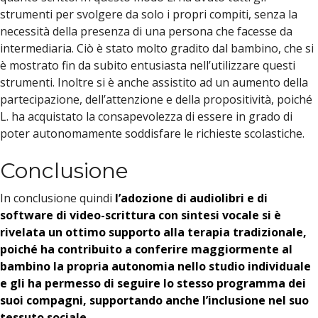
strumenti per svolgere da solo i propri compiti, senza la
necessità della presenza di una persona che facesse da
intermediaria. Ciò è stato molto gradito dal bambino, che si
è mostrato fin da subito entusiasta nell’utilizzare questi
strumenti. Inoltre si è anche assistito ad un aumento della
partecipazione, dell’attenzione e della propositività, poiché
L. ha acquistato la consapevolezza di essere in grado di
poter autonomamente soddisfare le richieste scolastiche.
Conclusione
In conclusione quindi
l’adozione di audiolibri e di
software di video-scrittura con sintesi vocale si è
rivelata un ottimo supporto alla terapia tradizionale,
poiché ha contribuito a conferire maggiormente al
bambino la propria autonomia nello studio individuale
e gli ha permesso di seguire lo stesso programma dei
suoi compagni, supportando anche l’inclusione nel suo
tessuto sociale.