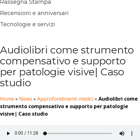
Rassegna Stampa
Recensioni e anniversari
Tecnologie e servizi
Audiolibri come strumento
compensativo e supporto
per patologie visive| Caso
studio
Home
»
News
»
Approfondimenti medici
»
Audiolibri come
strumento compensativo e supporto per patologie
visive| Caso studio