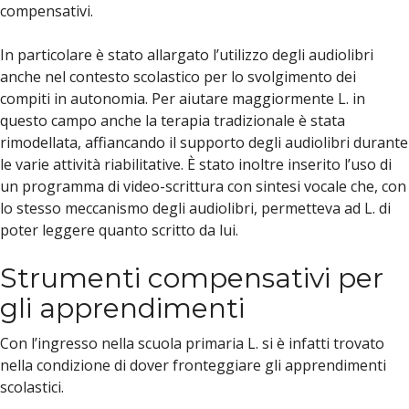
compensativi.
In particolare è stato allargato l’utilizzo degli audiolibri
anche nel contesto scolastico per lo svolgimento dei
compiti in autonomia. Per aiutare maggiormente L. in
questo campo anche la terapia tradizionale è stata
rimodellata, affiancando il supporto degli audiolibri durante
le varie attività riabilitative. È stato inoltre inserito l’uso di
un programma di video-scrittura con sintesi vocale che, con
lo stesso meccanismo degli audiolibri, permetteva ad L. di
poter leggere quanto scritto da lui.
Strumenti compensativi per
gli apprendimenti
Con l’ingresso nella scuola primaria L. si è infatti trovato
nella condizione di dover fronteggiare gli apprendimenti
scolastici.