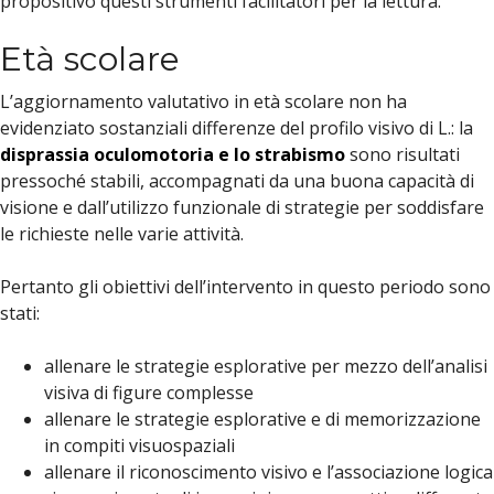
propositivo questi strumenti facilitatori per la lettura.
Età scolare
L’aggiornamento valutativo in età scolare non ha
evidenziato sostanziali differenze del profilo visivo di L.: la
disprassia oculomotoria e lo strabismo
sono risultati
pressoché stabili, accompagnati da una buona capacità di
visione e dall’utilizzo funzionale di strategie per soddisfare
le richieste nelle varie attività.
Pertanto gli obiettivi dell’intervento in questo periodo sono
stati:
allenare le strategie esplorative per mezzo dell’analisi
visiva di figure complesse
allenare le strategie esplorative e di memorizzazione
in compiti visuospaziali
allenare il riconoscimento visivo e l’associazione logica